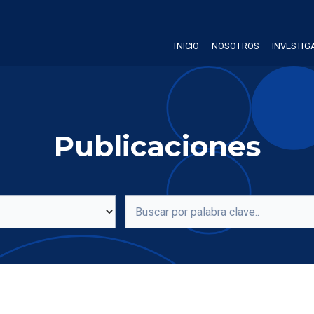
INICIO
NOSOTROS
INVESTIG
Publicaciones