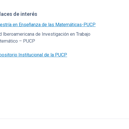
laces de interés
estría en Enseñanza de las Matemáticas-PUCP
 Iberoamericana de Investigación en Trabajo
temático – PUCP
ositorio Institucional de la PUCP