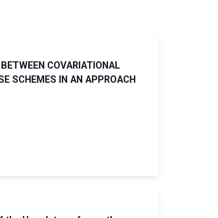
P BETWEEN COVARIATIONAL
SE SCHEMES IN AN APPROACH