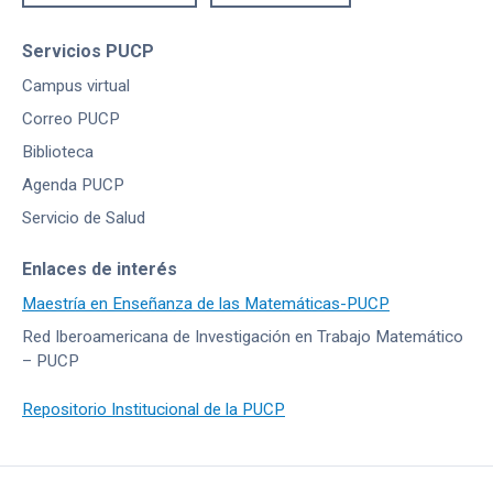
Servicios PUCP
Campus virtual
Correo PUCP
Biblioteca
Agenda PUCP
Servicio de Salud
Enlaces de interés
Maestría en Enseñanza de las Matemáticas-PUCP
Red Iberoamericana de Investigación en Trabajo Matemático
– PUCP
Repositorio Institucional de la PUCP