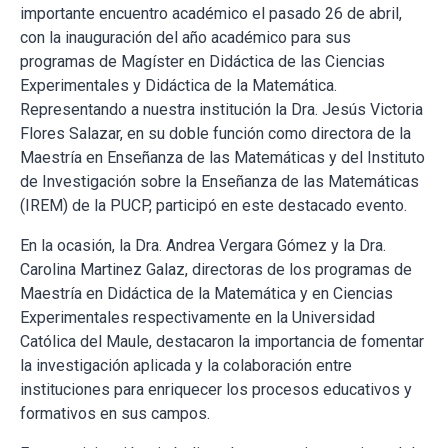
importante encuentro académico el pasado 26 de abril,
con la inauguración del año académico para sus
programas de Magíster en Didáctica de las Ciencias
Experimentales y Didáctica de la Matemática.
Representando a nuestra institución la Dra. Jesús Victoria
Flores Salazar, en su doble función como directora de la
Maestría en Enseñanza de las Matemáticas y del Instituto
de Investigación sobre la Enseñanza de las Matemáticas
(IREM) de la PUCP, participó en este destacado evento.
En la ocasión, la Dra. Andrea Vergara Gómez y la Dra.
Carolina Martinez Galaz, directoras de los programas de
Maestría en Didáctica de la Matemática y en Ciencias
Experimentales respectivamente en la Universidad
Católica del Maule, destacaron la importancia de fomentar
la investigación aplicada y la colaboración entre
instituciones para enriquecer los procesos educativos y
formativos en sus campos.