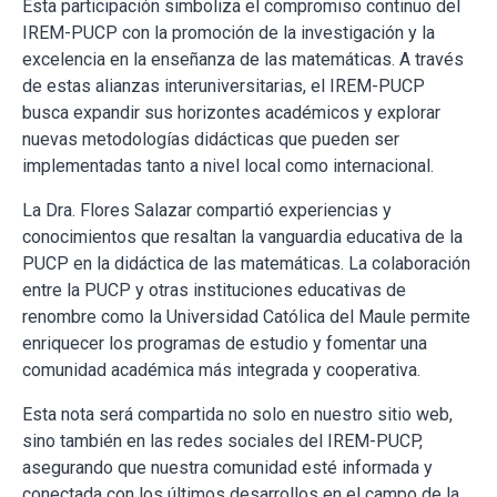
Esta participación simboliza el compromiso continuo del
IREM-PUCP con la promoción de la investigación y la
excelencia en la enseñanza de las matemáticas. A través
de estas alianzas interuniversitarias, el IREM-PUCP
busca expandir sus horizontes académicos y explorar
nuevas metodologías didácticas que pueden ser
implementadas tanto a nivel local como internacional.
La Dra. Flores Salazar compartió experiencias y
conocimientos que resaltan la vanguardia educativa de la
PUCP en la didáctica de las matemáticas. La colaboración
entre la PUCP y otras instituciones educativas de
renombre como la Universidad Católica del Maule permite
enriquecer los programas de estudio y fomentar una
comunidad académica más integrada y cooperativa.
Esta nota será compartida no solo en nuestro sitio web,
sino también en las redes sociales del IREM-PUCP,
asegurando que nuestra comunidad esté informada y
conectada con los últimos desarrollos en el campo de la