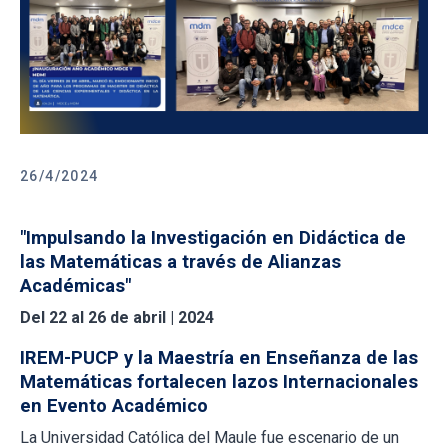
26/4/2024
"Impulsando la Investigación en Didáctica de
las Matemáticas a través de Alianzas
Académicas"
Del 22 al 26 de abril | 2024
IREM-PUCP y la Maestría en Enseñanza de las
Matemáticas fortalecen lazos Internacionales
en Evento Académico
La Universidad Católica del Maule fue escenario de un