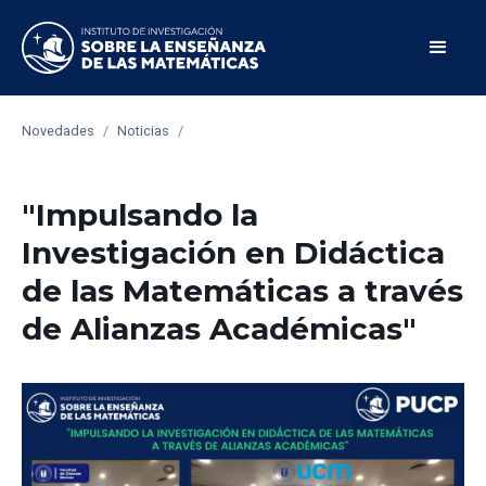
Novedades
/
Noticias
/
"Impulsando la
Investigación en Didáctica
de las Matemáticas a través
de Alianzas Académicas"