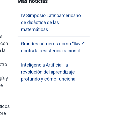
Más noticias
IV Simposio Latinoamericano
de didàctica de las
matemáticas
Grandes números como “llave”
contra la resistencia racional
Inteligencia Artificial: la
revolución del aprendizaje
profundo y cómo funciona